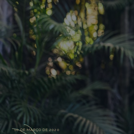
10 DE MARÇO DE 2020