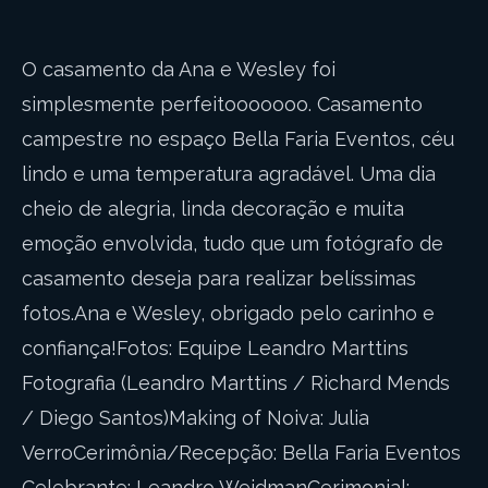
O casamento da Ana e Wesley foi
simplesmente perfeitooooooo. Casamento
campestre no espaço Bella Faria Eventos, céu
lindo e uma temperatura agradável. Uma dia
cheio de alegria, linda decoração e muita
emoção envolvida, tudo que um fotógrafo de
casamento deseja para realizar belíssimas
fotos.Ana e Wesley, obrigado pelo carinho e
confiança!Fotos: Equipe Leandro Marttins
Fotografia (Leandro Marttins / Richard Mends
/ Diego Santos)Making of Noiva: Julia
VerroCerimônia/Recepção: Bella Faria Eventos
Celebrante: Leandro WeidmanCerimonial: