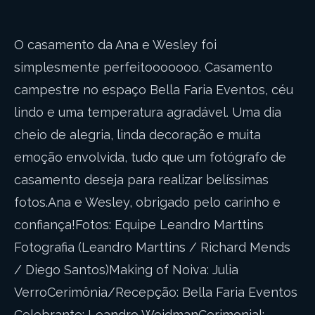
O casamento da Ana e Wesley foi
simplesmente perfeitooooooo. Casamento
campestre no espaço Bella Faria Eventos, céu
lindo e uma temperatura agradável. Uma dia
cheio de alegria, linda decoração e muita
emoção envolvida, tudo que um fotógrafo de
casamento deseja para realizar belíssimas
fotos.Ana e Wesley, obrigado pelo carinho e
confiança!Fotos: Equipe Leandro Marttins
Fotografia (Leandro Marttins / Richard Mends
/ Diego Santos)Making of Noiva: Julia
VerroCerimônia/Recepção: Bella Faria Eventos
Celebrante: Leandro WeidmanCerimonial: