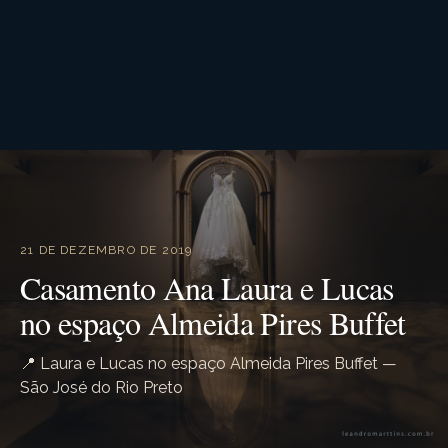
21 DE DEZEMBRO DE 2019
Casamento Ana Laura e Lucas
no espaço Almeida Pires Buffet
📍 Laura e Lucas no espaço Almeida Pires Buffet —
São José do Rio Preto