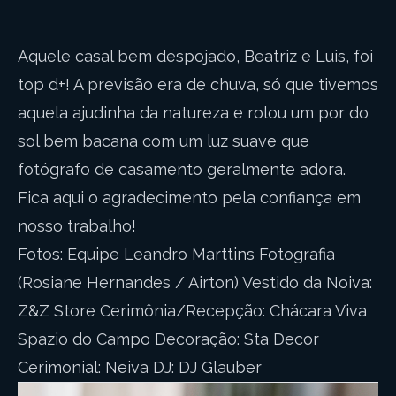
Aquele casal bem despojado, Beatriz e Luis, foi
top d+! A previsão era de chuva, só que tivemos
aquela ajudinha da natureza e rolou um por do
sol bem bacana com um luz suave que
fotógrafo de casamento geralmente adora.
Fica aqui o agradecimento pela confiança em
nosso trabalho!
Fotos: Equipe Leandro Marttins Fotografia
(Rosiane Hernandes / Airton) Vestido da Noiva:
Z&Z Store Cerimônia/Recepção: Chácara Viva
Spazio do Campo Decoração: Sta Decor
Cerimonial: Neiva DJ: DJ Glauber