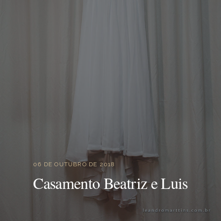
06 DE OUTUBRO DE 2018
Casamento Beatriz e Luis