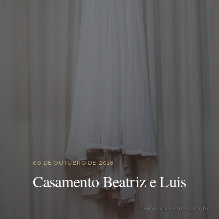
06 DE OUTUBRO DE 2018
Casamento Beatriz e Luis