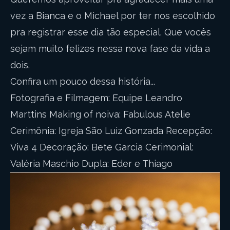
vez a Bianca e o Michael por ter nos escolhido
pra registrar esse dia tão especial. Que vocês
sejam muito felizes nessa nova fase da vida a
dois.
Confira um pouco dessa história...
Fotografia e Filmagem: Equipe Leandro
Marttins Making of noiva: Fabulous Atelie
Cerimônia: Igreja São Luiz Gonzada Recepção:
Viva 4 Decoração: Bete Garcia Cerimonial:
Valéria Maschio Dupla: Eder e Thiago