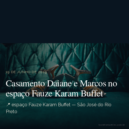
19 DE JUNHO DE 2019
Casamento Daiane e Marcos no
espaço Fauze Karam Buffet
📍 espaço Fauze Karam Buffet — São José do Rio
Preto