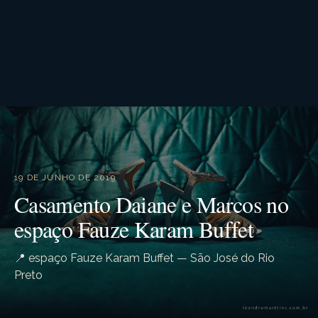
19 DE JUNHO DE 2019
Casamento Daiane e Marcos no
espaço Fauze Karam Buffet
📍 espaço Fauze Karam Buffet — São José do Rio
Preto