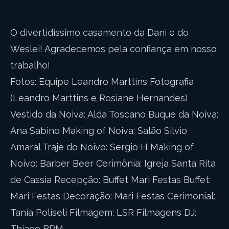
O divertidíssimo casamento da Dani e do
Weslei! Agradecemos pela confiança em nosso
trabalho!
Fotos: Equipe Leandro Marttins Fotografia
(Leandro Marttins e Rosiane Hernandes)
Vestido da Noiva: Alda Toscano Buque da Noiva:
Ana Sabino Making of Noiva: Salão Silvio
Amaral Traje do Noivo: Sergio H Making of
Noivo: Barber Beer Cerimônia: Igreja Santa Rita
de Cassia Recepção: Buffet Mari Festas Buffet:
Mari Festas Decoração: Mari Festas Cerimonial:
Tania Poliseli Filmagem: LSR Filmagens DJ:
Thiago BPM