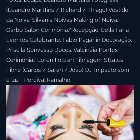
(Leandro Marttins / Richard / Thiago) Vestido
da Noiva: Silvania Noivas Making of Noiva:
Garbo Salon Cerimônia/Recepção: Bella Faria
Eventos Celebrante: Fabio Paganin Decoração:
Priscila Sonvesso Doces: Valcinéia Pontes
Cerimonial: Loren Foltran Filmagem: Sttatus
Filme (Carlos / Sarah / Joao) DJ: Impacto som
e luz - Percival Ramalho