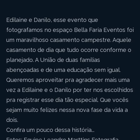
Edilaine e Danilo, esse evento que
fotografamos no espaço Bella Faria Eventos foi
um maravilhoso casamento campestre. Aquele
casamento de dia que tudo ocorre conforme o
planejado. A União de duas famílias
abençoadas e de uma educação sem igual.
Queremos aproveitar pra agradecer mais uma
vez a Edilaine e o Danilo por ter nos escolhidos
pra registrar esse dia tão especial. Que vocês
sejam muito felizes nessa nova fase da vida a
dois.
Confira um pouco dessa história...
Fotos: Equipe Leandro Marttins Fotografia