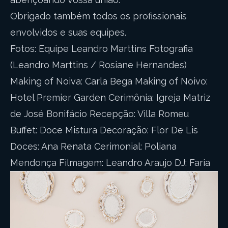
Obrigado também todos os profissionais
envolvidos e suas equipes.
Fotos: Equipe Leandro Marttins Fotografia
(Leandro Marttins / Rosiane Hernandes)
Making of Noiva: Carla Bega Making of Noivo:
Hotel Premier Garden Cerimônia: Igreja Matriz
de José Bonifácio Recepção: Villa Romeu
Buffet: Doce Mistura Decoração: Flor De Lis
Doces: Ana Renata Cerimonial: Poliana
Mendonça Filmagem: Leandro Araujo DJ: Faria