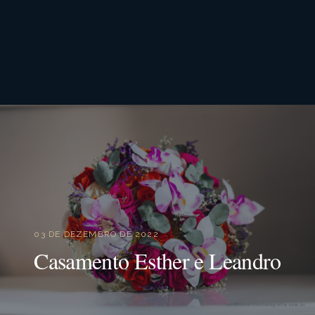
03 DE DEZEMBRO DE 2022
Casamento Esther e Leandro