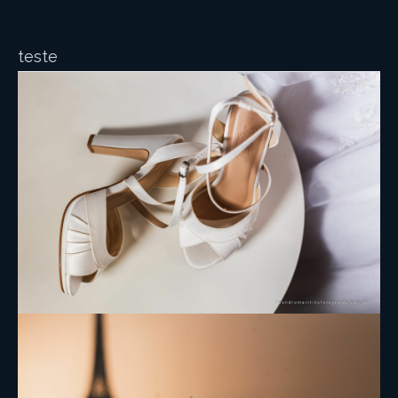
teste