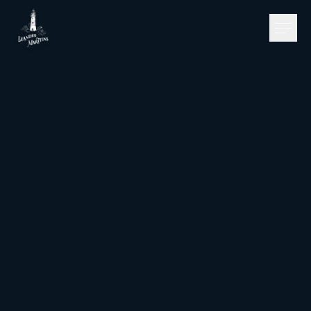
Pular para o conteúdo