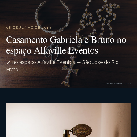
08 DE JUNHO DE 2019
Casamento Gabriela e Bruno no
espaço Alfaville Eventos
📍 no espaço Alfaville Eventos — São José do Rio
Preto