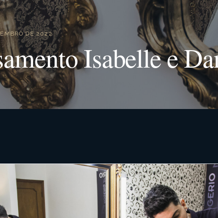
VEMBRO DE 2022
amento Isabelle e Da