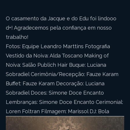
O casamento da Jacque e do Edu foi lindooo
d+! Agradecemos pela confiança em nosso
trabalho!
Fotos: Equipe Leandro Marttins Fotografia
Vestido da Noiva: Alda Toscano Making of
Noiva: Salão Publich Hair Buque: Luciana
Sobradiel Cerimônia/Recepção: Fauze Karam
Buffet: Fauze Karam Decoração: Luciana
Sobradiel Doces: Simone Doce Encanto
Lembranças: Simone Doce Encanto Cerimonial:
Loren Foltran Filmagem: Marissol DJ: Bola