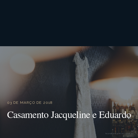
03 DE MARÇO DE 2018
Casamento Jacqueline e Eduardo