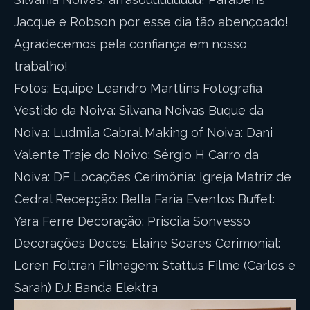
Jacque e Robson por esse dia tão abençoado!
Agradecemos pela confiança em nosso
trabalho!
Fotos: Equipe Leandro Marttins Fotografia
Vestido da Noiva: Silvana Noivas Buque da
Noiva: Ludmila Cabral Making of Noiva: Dani
Valente Traje do Noivo: Sérgio H Carro da
Noiva: DF Locações Cerimônia: Igreja Matriz de
Cedral Recepção: Bella Faria Eventos Buffet:
Yara Ferre Decoração: Priscila Sonvesso
Decorações Doces: Elaine Soares Cerimonial:
Loren Foltran Filmagem: Stattus Filme (Carlos e
Sarah) DJ: Banda Elektra