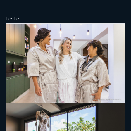
teste