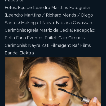
Fotos: Equipe Leandro Marttins Fotografia
(Leandro Marttins / Richard Mends / Diego
Santos) Making of Noiva: Fabiana Cavassan
Cerimônia: Igreja Matriz de Cedral Recepção:
Bella Faria Eventos Buffet: Caio Cirqueira
Cerimonial: Nayra Zati Filmagem: Raf Films
Banda: Elektra