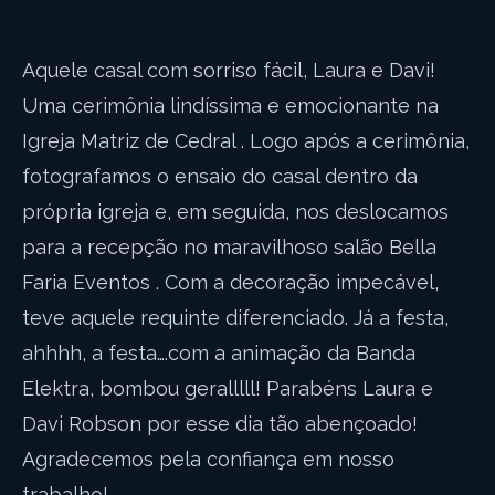
Aquele casal com sorriso fácil, Laura e Davi!
Uma cerimônia lindíssima e emocionante na
Igreja Matriz de Cedral . Logo após a cerimônia,
fotografamos o ensaio do casal dentro da
própria igreja e, em seguida, nos deslocamos
para a recepção no maravilhoso salão Bella
Faria Eventos . Com a decoração impecável,
teve aquele requinte diferenciado. Já a festa,
ahhhh, a festa….com a animação da Banda
Elektra, bombou geralllll! Parabéns Laura e
Davi Robson por esse dia tão abençoado!
Agradecemos pela confiança em nosso
trabalho!