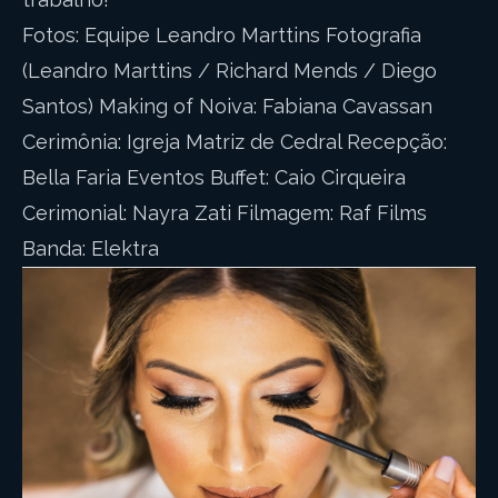
Fotos: Equipe Leandro Marttins Fotografia
(Leandro Marttins / Richard Mends / Diego
Santos) Making of Noiva: Fabiana Cavassan
Cerimônia: Igreja Matriz de Cedral Recepção:
Bella Faria Eventos Buffet: Caio Cirqueira
Cerimonial: Nayra Zati Filmagem: Raf Films
Banda: Elektra