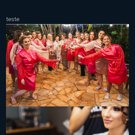
teste