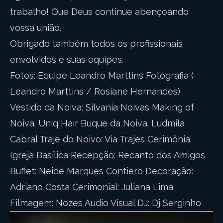
trabalho! Que Deus continue abençoando
vossa união.
Obrigado também todos os profissionais
envolvidos e suas equipes.
Fotos: Equipe Leandro Marttins Fotografia (
Leandro Marttins / Rosiane Hernandes)
Vestido da Noiva: Silvania Noivas Making of
Noiva: Uniq Hair Buque da Noiva: Ludmila
Cabral Traje do Noivo: Via Trajes Cerimônia:
Igreja Basílica Recepção: Recanto dos Amigos
Buffet: Neide Marques Contiero Decoração:
Adriano Costa Cerimonial: Juliana Lima
Filmagem: Nozes Audio Visual DJ: Dj Serginho