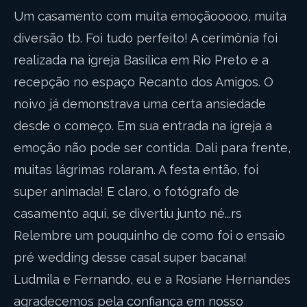
Um casamento com muita emoçãooooo, muita
diversão tb. Foi tudo perfeito! A cerimônia foi
realizada na igreja Basílica em Rio Preto e a
recepção no espaço Recanto dos Amigos. O
noivo já demonstrava uma certa ansiedade
desde o começo. Em sua entrada na igreja a
emoção não pode ser contida. Dali para frente,
muitas lágrimas rolaram. A festa então, foi
super animada! E claro, o fotógrafo de
casamento aqui, se divertiu junto né...rs
Relembre um pouquinho de como foi o ensaio
pré wedding desse casal super bacana!
Ludmila e Fernando, eu e a Rosiane Hernandes
agradecemos pela confiança em nosso