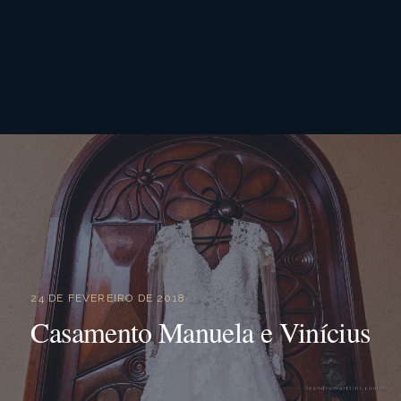
24 DE FEVEREIRO DE 2018
Casamento Manuela e Vinícius