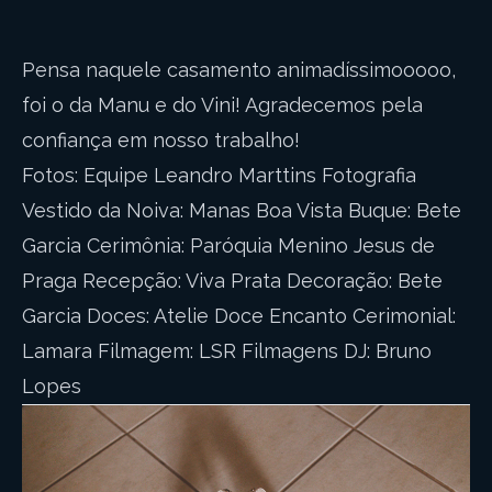
Pensa naquele casamento animadíssimooooo,
foi o da Manu e do Vini! Agradecemos pela
confiança em nosso trabalho!
Fotos: Equipe Leandro Marttins Fotografia
Vestido da Noiva: Manas Boa Vista Buque: Bete
Garcia Cerimônia: Paróquia Menino Jesus de
Praga Recepção: Viva Prata Decoração: Bete
Garcia Doces: Atelie Doce Encanto Cerimonial:
Lamara Filmagem: LSR Filmagens DJ: Bruno
Lopes