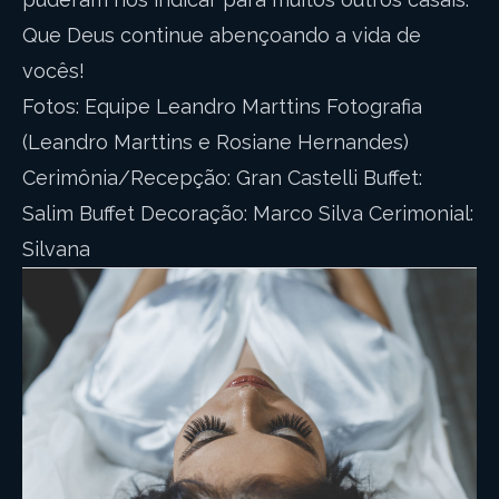
Que Deus continue abençoando a vida de
vocês!
Fotos: Equipe Leandro Marttins Fotografia
(Leandro Marttins e Rosiane Hernandes)
Cerimônia/Recepção: Gran Castelli Buffet:
Salim Buffet Decoração: Marco Silva Cerimonial:
Silvana