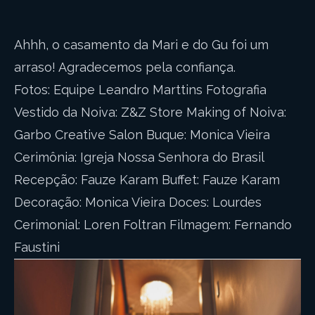
Ahhh, o casamento da Mari e do Gu foi um
arraso! Agradecemos pela confiança.
Fotos: Equipe Leandro Marttins Fotografia
Vestido da Noiva: Z&Z Store Making of Noiva:
Garbo Creative Salon Buque: Monica Vieira
Cerimônia: Igreja Nossa Senhora do Brasil
Recepção: Fauze Karam Buffet: Fauze Karam
Decoração: Monica Vieira Doces: Lourdes
Cerimonial: Loren Foltran Filmagem: Fernando
Faustini