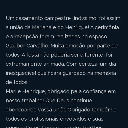
Um casamento campestre lindíssimo, foi assim
a união da Mariana e do Henrique! A cerimônia
e a recepção foram realizadas no espaço
Glauber Carvalho. Muita emoção por parte de
todos. A festa não poderia ser diferente, foi
extremamente animada. Com certeza, um dia
inesquecível que ficará guardado na memória
de todos.
Mari e Henrique, obrigado pela confiança em
nosso trabalho! Que Deus continue
abençoando vossa união.Obrigado também a
todos os profissionais envolvidos e suas
equipes.Fotos: Equipe Leandro Marttins