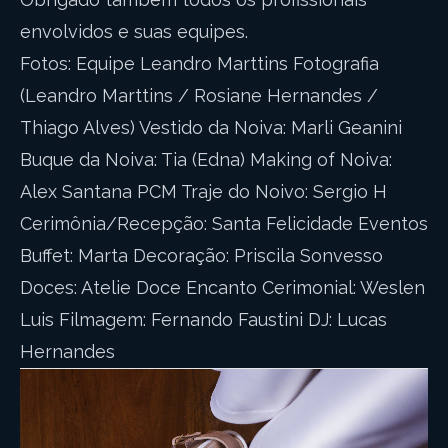
envolvidos e suas equipes.
Fotos: Equipe Leandro Marttins Fotografia
(Leandro Marttins / Rosiane Hernandes /
Thiago Alves) Vestido da Noiva: Marli Geanini
Buque da Noiva: Tia (Edna) Making of Noiva:
Alex Santana PCM Traje do Noivo: Sergio H
Cerimônia/Recepção: Santa Felicidade Eventos
Buffet: Marta Decoração: Priscila Sonvesso
Doces: Atelie Doce Encanto Cerimonial: Weslen
Luis Filmagem: Fernando Faustini DJ: Lucas
Hernandes