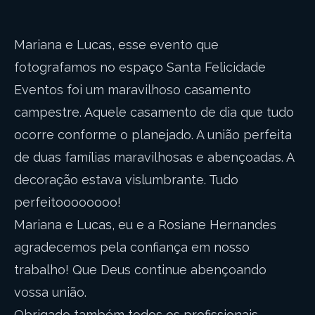
Mariana e Lucas, esse evento que
fotografamos no espaço Santa Felicidade
Eventos foi um maravilhoso casamento
campestre. Aquele casamento de dia que tudo
ocorre conforme o planejado. A união perfeita
de duas famílias maravilhosas e abençoadas. A
decoração estava vislumbrante. Tudo
perfeitoooooooo!
Mariana e Lucas, eu e a Rosiane Hernandes
agradecemos pela confiança em nosso
trabalho! Que Deus continue abençoando
vossa união.
Obrigado também todos os profissionais