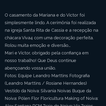
O casamento da Mariana e do Victor foi
simplesmente lindo. A cerimônia foi realizada
na igreja Santa Rita de Cassia e a recepção na
chácara Viva4 com uma decoração perfeita.
Rolou muita emoção e diversão...
Mari e Victor, obrigado pela confiança em
nosso trabalho! Que Deus continue
abençoando vossa união.
Fotos: Equipe Leandro Marttins Fotografia
(Leandro Marttins / Rosiane Hernandes)
Vestido da Noiva: Silvania Noivas Buque da
Noiva: Pólen Flor Floricultura Making of Noiva:
Alex Santana PCM Traje do Noivo: Via Trajes