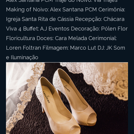
Making of Noivo: Alex Santana PCM Cerimônia:
Igreja Santa Rita de Cássia Recepção: Chácara
Viva 4 Buffet: A.J Eventos Decoração: Pólen Flor
Floricultura Doces: Cara Melada Cerimonial:
Loren Foltran Filmagem: Marco Lut DJ: JK Som
e Iluminação