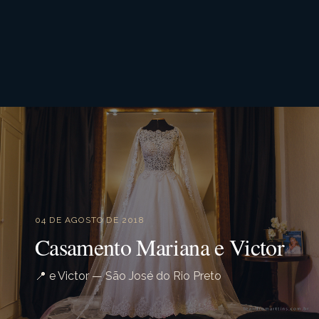
04 DE AGOSTO DE 2018
Casamento Mariana e Victor
📍 e Victor — São José do Rio Preto