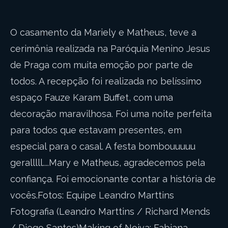
O casamento da Mariely e Matheus, teve a
cerimônia realizada na Paróquia Menino Jesus
de Praga com muita emoção por parte de
todos. A recepção foi realizada no belíssimo
espaço Fauze Karam Buffet, com uma
decoração maravilhosa. Foi uma noite perfeita
para todos que estavam presentes, em
especial para o casal. A festa bombouuuuu
geralllll....Mary e Matheus, agradecemos pela
confiança. Foi emocionante contar a história de
vocês.Fotos: Equipe Leandro Marttins
Fotografia (Leandro Marttins / Richard Mends
/ Diego Santos)Making of Noiva: Fabiana