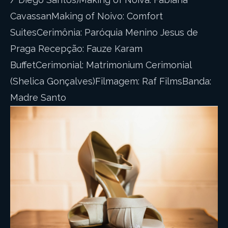
CavassanMaking of Noivo: Comfort
SuitesCerimônia: Paróquia Menino Jesus de
Praga Recepção: Fauze Karam
BuffetCerimonial: Matrimonium Cerimonial
(Shelica Gonçalves)Filmagem: Raf FilmsBanda:
Madre Santo