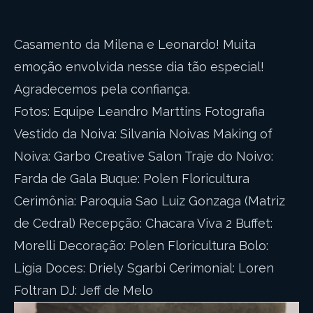
Casamento da Milena e Leonardo! Muita
emoção envolvida nesse dia tão especial!
Agradecemos pela confiança.
Fotos: Equipe Leandro Marttins Fotografia
Vestido da Noiva: Silvania Noivas Making of
Noiva: Garbo Creative Salon Traje do Noivo:
Farda de Gala Buque: Polen Floricultura
Cerimônia: Paroquia Sao Luiz Gonzaga (Matriz
de Cedral) Recepção: Chacara Viva 2 Buffet:
Morelli Decoração: Polen Floricultura Bolo:
Ligia Doces: Driely Sgarbi Cerimonial: Loren
Foltran DJ: Jeff de Melo