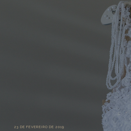
23 DE FEVEREIRO DE 2019