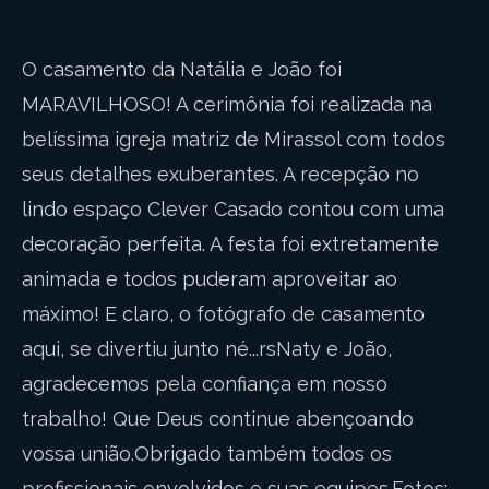
O casamento da Natália e João foi
MARAVILHOSO! A cerimônia foi realizada na
belíssima igreja matriz de Mirassol com todos
seus detalhes exuberantes. A recepção no
lindo espaço Clever Casado contou com uma
decoração perfeita. A festa foi extretamente
animada e todos puderam aproveitar ao
máximo! E claro, o fotógrafo de casamento
aqui, se divertiu junto né...rsNaty e João,
agradecemos pela confiança em nosso
trabalho! Que Deus continue abençoando
vossa união.Obrigado também todos os
profissionais envolvidos e suas equipes.Fotos: