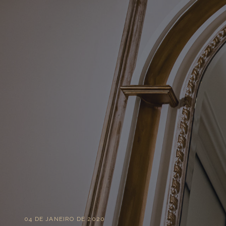
04 DE JANEIRO DE 2020