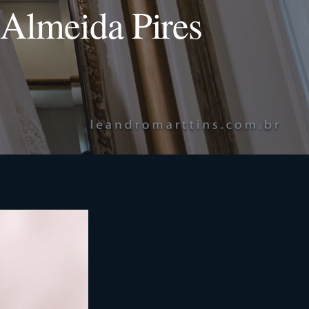
Almeida Pires