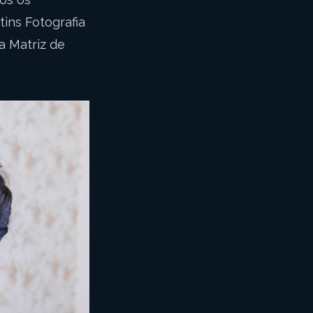
tins Fotografia
a Matriz de