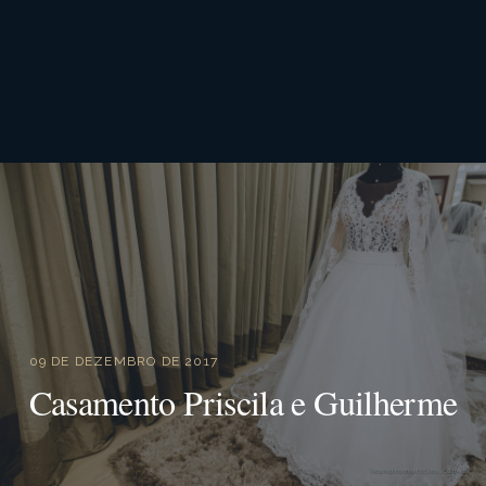
09 DE DEZEMBRO DE 2017
Casamento Priscila e Guilherme