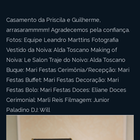
Casamento da Priscila e Guilherme,
arrasarammmm! Agradecemos pela confiança.
Fotos: Equipe Leandro Marttins Fotografia
Vestido da Noiva: Alda Toscano Making of
Noiva: Le Salon Traje do Noivo: Alda Toscano
Buque: Mari Festas Cerimônia/Recepção: Mari
Festas Buffet: Mari Festas Decoração: Mari
Festas Bolo: Mari Festas Doces: Eliane Doces
Cerimonial: Marli Reis Filmagem: Junior
Paladino DJ: Will