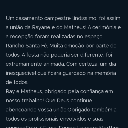
Um casamento campestre lindíssimo, foi assim
a união da Rayane e do Matheus! A cerimônia e
a recepção foram realizadas no espaço
Rancho Santa Fé. Muita emoção por parte de
todos. A festa não poderia ser diferente, foi
extremamente animada. Com certeza, um dia
inesquecível que ficará guardado na memória
de todos.
Ray e Matheus, obrigado pela confiança em
nosso trabalho! Que Deus continue
abençoando vossa união.Obrigado também a
todos os profissionais envolvidos e suas
equipes.Foto / Filme: Equipe Leandro Marttins