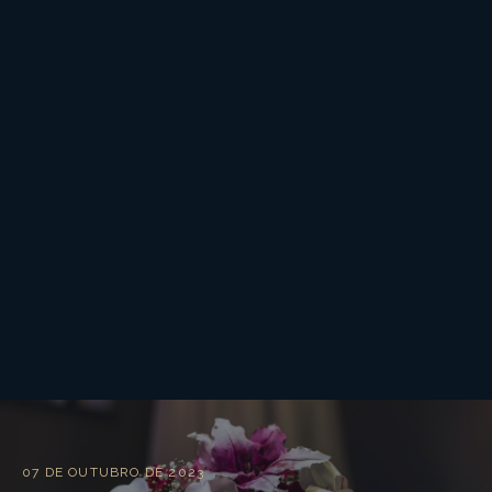
07 DE OUTUBRO DE 2023