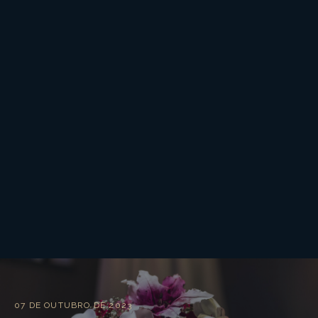
07 DE OUTUBRO DE 2023