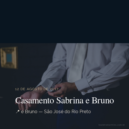
12 DE AGOSTO DE 2017
Casamento Sabrina e Bruno
📍 e Bruno — São José do Rio Preto