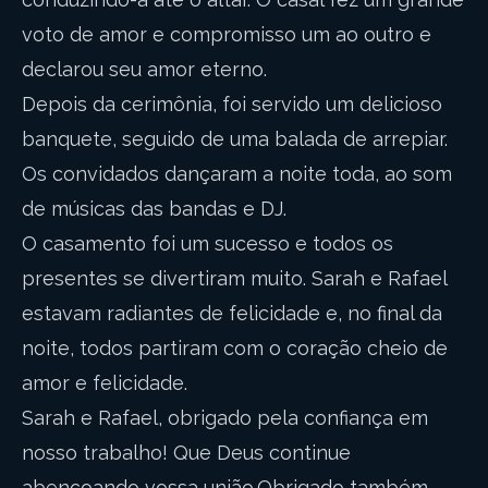
voto de amor e compromisso um ao outro e
declarou seu amor eterno.
Depois da cerimônia, foi servido um delicioso
banquete, seguido de uma balada de arrepiar.
Os convidados dançaram a noite toda, ao som
de músicas das bandas e DJ.
O casamento foi um sucesso e todos os
presentes se divertiram muito. Sarah e Rafael
estavam radiantes de felicidade e, no final da
noite, todos partiram com o coração cheio de
amor e felicidade.
Sarah e Rafael, obrigado pela confiança em
nosso trabalho! Que Deus continue
abençoando vossa união.Obrigado também