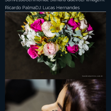
Ricardo PalmaDJ: Lucas Hernandes