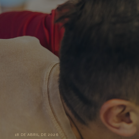
18 DE ABRIL DE 2026