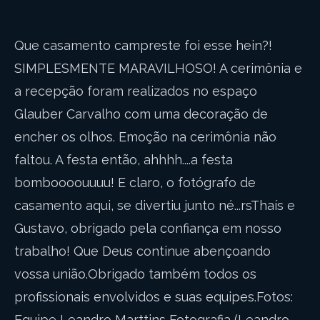
Que casamento campreste foi esse hein?!
SIMPLESMENTE MARAVILHOSO! A cerimônia e
a recepção foram realizados no espaço
Glauber Carvalho com uma decoração de
encher os olhos. Emoção na cerimônia não
faltou. A festa então, ahhhh....a festa
bomboooouuuu! E claro, o fotógrafo de
casamento aqui, se divertiu junto né...rsThaís e
Gustavo, obrigado pela confiança em nosso
trabalho! Que Deus continue abençoando
vossa união.Obrigado também todos os
profissionais envolvidos e suas equipes.Fotos:
Equipe Leandro Marttins Fotografia (Leandro