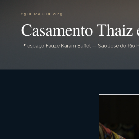
25 DE MAIO DE 2019
Casamento Thaiz 
📍 espaço Fauze Karam Buffet — São José do Rio P