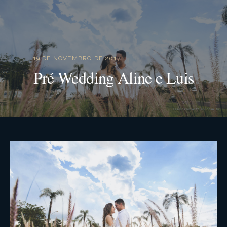
19 DE NOVEMBRO DE 2017
Pré Wedding Aline e Luis