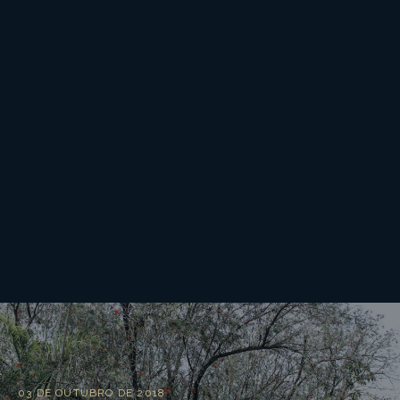
03 DE OUTUBRO DE 2018