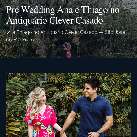
Pré Wedding Ana e Thiago no
Antiquário Clever Casado
📍 e Thiago no Antiquário Clever Casado — São José
do Rio Preto