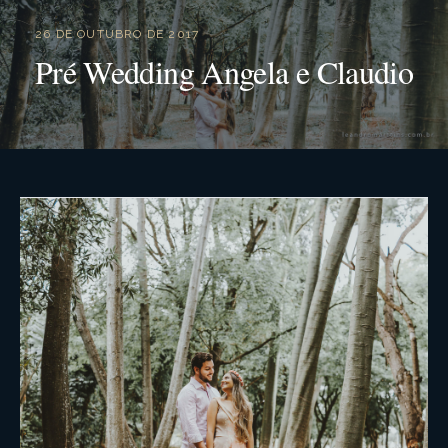
26 DE OUTUBRO DE 2017
Pré Wedding Angela e Claudio