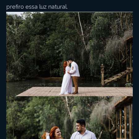
prefiro essa luz natural.