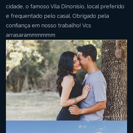
cidade, o famoso Vila Dinonísio, local preferido
e frequentado pelo casal. Obrigado pela
confiança em nosso trabalho! Vcs
arrasarammmmmm